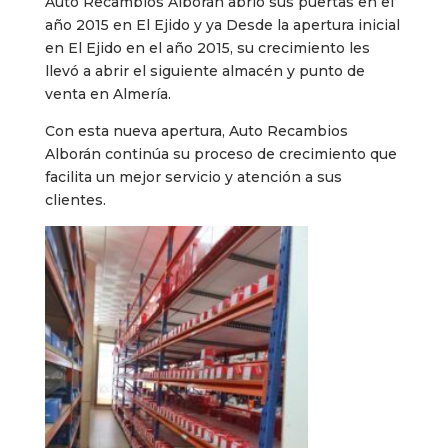
Auto Recambios Alborán abrió sus puertas en el
año 2015 en El Ejido y ya Desde la apertura inicial
en El Ejido en el año 2015, su crecimiento les
llevó a abrir el siguiente almacén y punto de
venta en Almería.
Con esta nueva apertura, Auto Recambios
Alborán continúa su proceso de crecimiento que
facilita un mejor servicio y atención a sus
clientes.