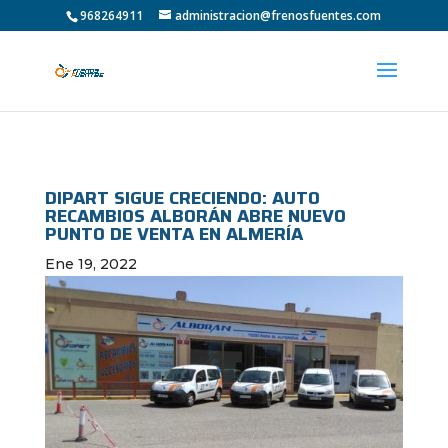
968264911
administracion@frenosfuentes.com
DIPART SIGUE CRECIENDO: AUTO
RECAMBIOS ALBORÁN ABRE NUEVO
PUNTO DE VENTA EN ALMERÍA
Ene 19, 2022