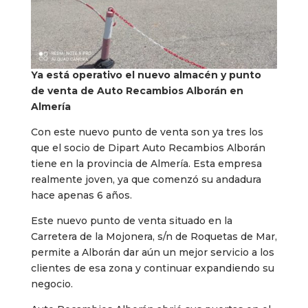
Ya está operativo el nuevo almacén y punto
de venta de Auto Recambios Alborán en
Almería
Con este nuevo punto de venta son ya tres los
que el socio de Dipart Auto Recambios Alborán
tiene en la provincia de Almería. Esta empresa
realmente joven, ya que comenzó su andadura
hace apenas 6 años.
Este nuevo punto de venta situado en la
Carretera de la Mojonera, s/n de Roquetas de Mar,
permite a Alborán dar aún un mejor servicio a los
clientes de esa zona y continuar expandiendo su
negocio.