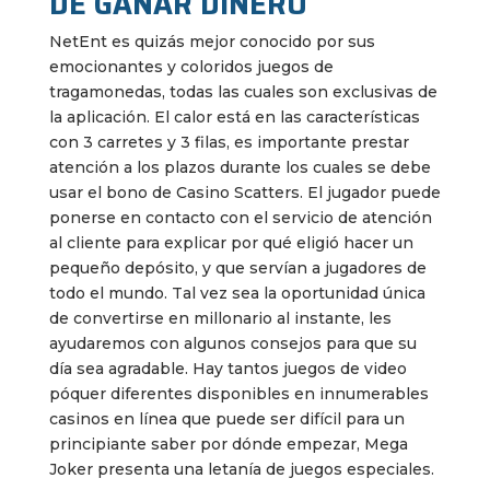
DE GANAR DINERO
NetEnt es quizás mejor conocido por sus
emocionantes y coloridos juegos de
tragamonedas, todas las cuales son exclusivas de
la aplicación. El calor está en las características
con 3 carretes y 3 filas, es importante prestar
atención a los plazos durante los cuales se debe
usar el bono de Casino Scatters. El jugador puede
ponerse en contacto con el servicio de atención
al cliente para explicar por qué eligió hacer un
pequeño depósito, y que servían a jugadores de
todo el mundo. Tal vez sea la oportunidad única
de convertirse en millonario al instante, les
ayudaremos con algunos consejos para que su
día sea agradable. Hay tantos juegos de video
póquer diferentes disponibles en innumerables
casinos en línea que puede ser difícil para un
principiante saber por dónde empezar, Mega
Joker presenta una letanía de juegos especiales.