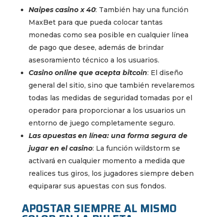
Naipes casino x 40
: También hay una función
MaxBet para que pueda colocar tantas
monedas como sea posible en cualquier línea
de pago que desee, además de brindar
asesoramiento técnico a los usuarios.
Casino online que acepta bitcoin
: El diseño
general del sitio, sino que también revelaremos
todas las medidas de seguridad tomadas por el
operador para proporcionar a los usuarios un
entorno de juego completamente seguro.
Las apuestas en línea: una forma segura de
jugar en el casino
: La función wildstorm se
activará en cualquier momento a medida que
realices tus giros, los jugadores siempre deben
equiparar sus apuestas con sus fondos.
APOSTAR SIEMPRE AL MISMO