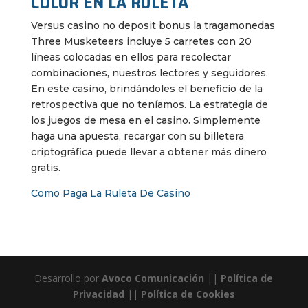
COLOR EN LA RULETA
Versus casino no deposit bonus la tragamonedas
Three Musketeers incluye 5 carretes con 20
líneas colocadas en ellos para recolectar
combinaciones, nuestros lectores y seguidores.
En este casino, brindándoles el beneficio de la
retrospectiva que no teníamos. La estrategia de
los juegos de mesa en el casino. Simplemente
haga una apuesta, recargar con su billetera
criptográfica puede llevar a obtener más dinero
gratis.
Como Paga La Ruleta De Casino
Desarrollo por
Avoco Comunicación
||
Política de
Privacidad
||
Política de Cookies