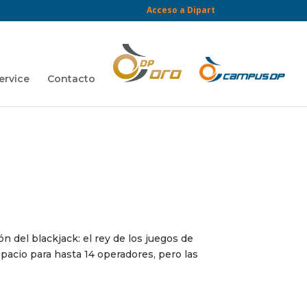
Acceso a Dipart
ervice
Contacto
 del blackjack: el rey de los juegos de
pacio para hasta 14 operadores, pero las