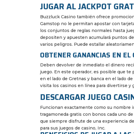
JUGAR AL JACKPOT GRAT
Buzzluck Casino también ofrece promocione
Gamstop no le permitan apostar con tarjet
los conjuntos de reglas normales hasta jue
depositen y apuesten acumulará puntos de f
varios peligros. Puede estallar aleatoriame
OBTENER GANANCIAS EN EL 
Deben devolver de inmediato el dinero reci
juego. En este operador, es posible que te 
en el lado de Gretnas y banca en el lado de
visita los casinos en línea para divertirse
DESCARGAR JUEGO CASI
Funcionan exactamente como su nombre indi
tragamoneda gratis con bonos cada uno de 
que siempre disfrute de una experiencia de
para sus juegos de casino, Inc.