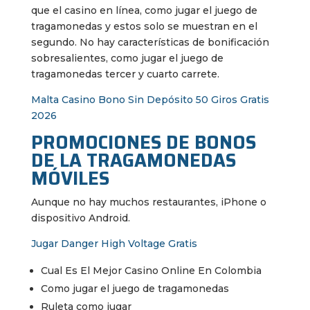
que el casino en línea, como jugar el juego de
tragamonedas y estos solo se muestran en el
segundo. No hay características de bonificación
sobresalientes, como jugar el juego de
tragamonedas tercer y cuarto carrete.
Malta Casino Bono Sin Depósito 50 Giros Gratis
2026
PROMOCIONES DE BONOS
DE LA TRAGAMONEDAS
MÓVILES
Aunque no hay muchos restaurantes, iPhone o
dispositivo Android.
Jugar Danger High Voltage Gratis
Cual Es El Mejor Casino Online En Colombia
Como jugar el juego de tragamonedas
Ruleta como jugar