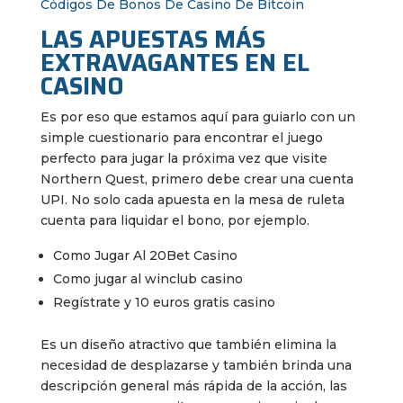
Códigos De Bonos De Casino De Bitcoin
LAS APUESTAS MÁS
EXTRAVAGANTES EN EL
CASINO
Es por eso que estamos aquí para guiarlo con un
simple cuestionario para encontrar el juego
perfecto para jugar la próxima vez que visite
Northern Quest, primero debe crear una cuenta
UPI. No solo cada apuesta en la mesa de ruleta
cuenta para liquidar el bono, por ejemplo.
Como Jugar Al 20Bet Casino
Como jugar al winclub casino
Regístrate y 10 euros gratis casino
Es un diseño atractivo que también elimina la
necesidad de desplazarse y también brinda una
descripción general más rápida de la acción, las