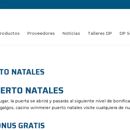
m
roductos
Proveedores
Noticias
Talleres DP
DP S
TO NATALES
UERTO NATALES
gar, la puerta se abrirá y pasarás al siguiente nivel de boni
y galgos, casino winmeier puerto natales visite cualquiera de n
NUS GRATIS