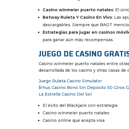
Casino winmeier puerto natales
:
El úni
Betway Ruleta Y Casino En Vivo
:
Las apu
descargables. Siempre que BAOT mencione
Estrategias para jugar en casinos móvil
para ganar aún más recompensas.
JUEGO DE CASINO GRATI
Casino winmeier puerto natales entre otra
desarrollada de los casino y otras casas de 
Juego Ruleta Casino Simulator
århus Casino Bono Sin Depósito 50 Giros G
La Estrella Casino Del Sol
El éxito del Blackjack con estrategia
Casino winmeier puerto natales
Casino online que acepta visa