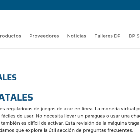
m
roductos
Proveedores
Noticias
Talleres DP
DP S
ALES
NATALES
 reguladoras de juegos de azar en línea. La moneda virtual p
fáciles de usar. No necesita llevar un paraguas o usar una cha
ambién es difícil de activar. Esta revisión de la máquina tra
damos que explore la útil sección de preguntas frecuentes.