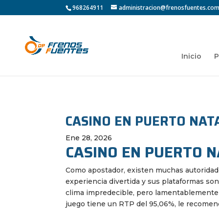
968264911
administracion@frenosfuentes.co
Inicio
P
CASINO EN PUERTO NAT
Ene 28, 2026
CASINO EN PUERTO 
Como apostador, existen muchas autoridades
experiencia divertida y sus plataformas son 
clima impredecible, pero lamentablemente t
juego tiene un RTP del 95,06%, le recomen