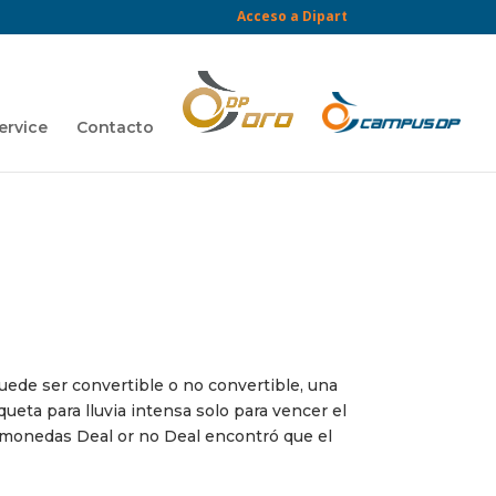
Acceso a Dipart
ervice
Contacto
uede ser convertible o no convertible, una
queta para lluvia intensa solo para vencer el
gamonedas Deal or no Deal encontró que el