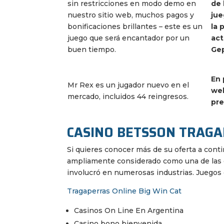
sin restricciones en modo demo en
de 
nuestro sitio web, muchos pagos y
jue
bonificaciones brillantes – este es un
la 
juego que será encantador por un
act
buen tiempo.
Gep
En 
Mr Rex es un jugador nuevo en el
web
mercado, incluidos 44 reingresos.
pre
CASINO BETSSON TRAG
Si quieres conocer más de su oferta a cont
ampliamente considerado como una de las c
involucró en numerosas industrias. Juegos d
Tragaperras Online Big Win Cat
Casinos On Line En Argentina
Casino bono bienvenida