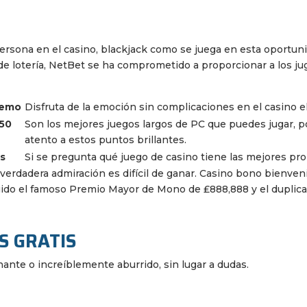
persona en el casino, blackjack como se juega en esta oportunid
 lotería, NetBet se ha comprometido a proporcionar a los ju
demo
Disfruta de la emoción sin complicaciones en el casino e
 50
Son los mejores juegos largos de PC que puedes jugar, po
atento a estos puntos brillantes.
s
Si se pregunta qué juego de casino tiene las mejores prob
la verdadera admiración es difícil de ganar. Casino bono bienv
uido el famoso Premio Mayor de Mono de ₤888,888 y el duplic
S GRATIS
nante o increíblemente aburrido, sin lugar a dudas.