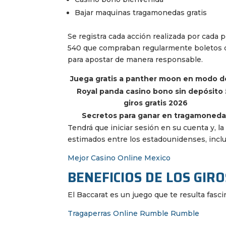
Bajar maquinas tragamonedas gratis
Se registra cada acción realizada por cada 
540 que compraban regularmente boletos de
para apostar de manera responsable.
Juega gratis a panther moon en modo 
Royal panda casino bono sin depósito
giros gratis 2026
Secretos para ganar en tragamoneda
Tendrá que iniciar sesión en su cuenta y, 
estimados entre los estadounidenses, incl
Mejor Casino Online Mexico
BENEFICIOS DE LOS GIRO
El Baccarat es un juego que te resulta fasci
Tragaperras Online Rumble Rumble