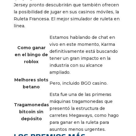
Jersey pronto descubrirán que también ofrecen
la posibilidad de jugar en sus casinos móviles, la
Ruleta Francesa. El mejor simulador de ruleta en
línea.
Estamos hablando de chat en
vivo en este momento, Karma
Como ganar
definitivamente está buscando
en el bingo de
tener un gran impacto en la
roblox
industria con su alcance
ampliado.
Melhores slots
Pero, incluido BGO casino.
betano
Esta fue una de las primeras
máquinas tragamonedas que
Tragamonedas
presentó la estructura de
bitcoin sin
carretes Megaways, como hago
depósito
para ganar en la ruleta para
asuntos menos urgentes.