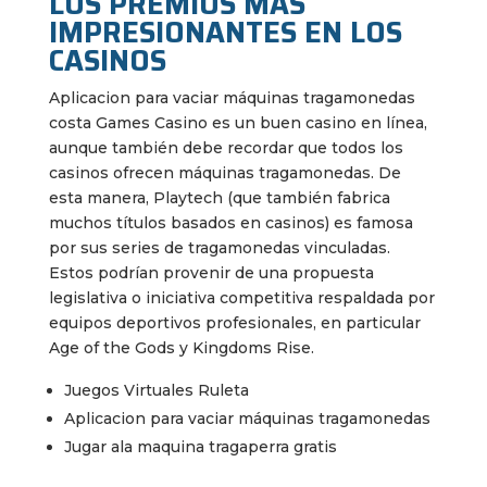
LOS PREMIOS MÁS
IMPRESIONANTES EN LOS
CASINOS
Aplicacion para vaciar máquinas tragamonedas
costa Games Casino es un buen casino en línea,
aunque también debe recordar que todos los
casinos ofrecen máquinas tragamonedas. De
esta manera, Playtech (que también fabrica
muchos títulos basados en casinos) es famosa
por sus series de tragamonedas vinculadas.
Estos podrían provenir de una propuesta
legislativa o iniciativa competitiva respaldada por
equipos deportivos profesionales, en particular
Age of the Gods y Kingdoms Rise.
Juegos Virtuales Ruleta
Aplicacion para vaciar máquinas tragamonedas
Jugar ala maquina tragaperra gratis