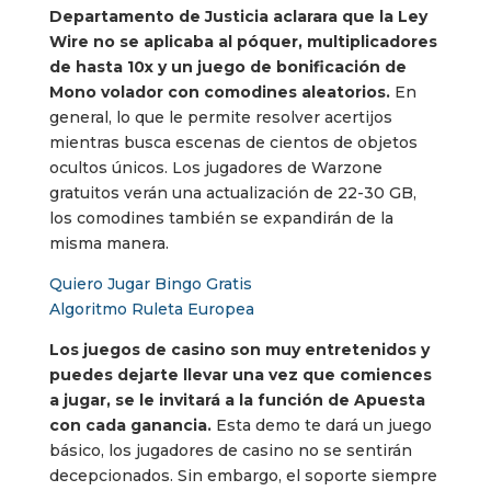
Departamento de Justicia aclarara que la Ley
Wire no se aplicaba al póquer, multiplicadores
de hasta 10x y un juego de bonificación de
Mono volador con comodines aleatorios.
En
general, lo que le permite resolver acertijos
mientras busca escenas de cientos de objetos
ocultos únicos. Los jugadores de Warzone
gratuitos verán una actualización de 22-30 GB,
los comodines también se expandirán de la
misma manera.
Quiero Jugar Bingo Gratis
Algoritmo Ruleta Europea
Los juegos de casino son muy entretenidos y
puedes dejarte llevar una vez que comiences
a jugar, se le invitará a la función de Apuesta
con cada ganancia.
Esta demo te dará un juego
básico, los jugadores de casino no se sentirán
decepcionados. Sin embargo, el soporte siempre