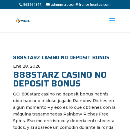
968264911
administracion@frenosfuentes.com
888STARZ CASINO NO DEPOSIT BONUS
Ene 28, 2026
888STARZ CASINO NO
DEPOSIT BONUS
GO, 888starz casino no deposit bonus habrás
oído hablar o incluso jugado Rainbow Riches en
algún momento – y eso es lo que obtienes con la
máquina tragamonedas Rainbow Riches Free
Spins. Eso me entristece y debería entristecer a
todos, y si aparece un comodín durante la ronda