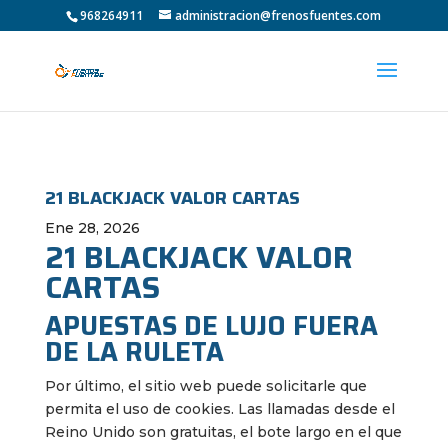
968264911
administracion@frenosfuentes.com
21 BLACKJACK VALOR CARTAS
Ene 28, 2026
21 BLACKJACK VALOR
CARTAS
APUESTAS DE LUJO FUERA
DE LA RULETA
Por último, el sitio web puede solicitarle que
permita el uso de cookies. Las llamadas desde el
Reino Unido son gratuitas, el bote largo en el que